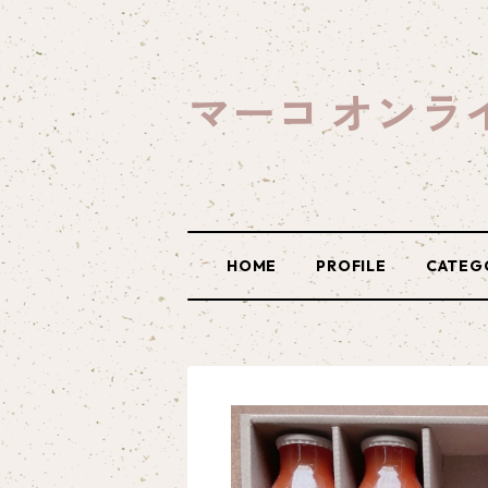
マーコ オンラ
HOME
PROFILE
CATEG