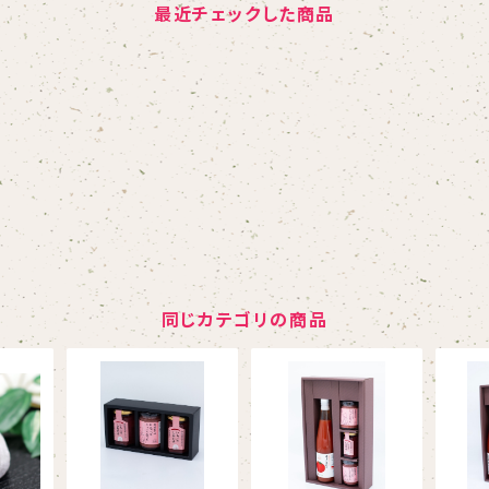
最近チェックした商品
同じカテゴリの商品