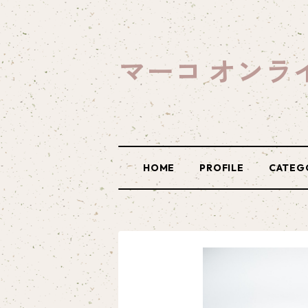
マーコ オンラ
HOME
PROFILE
CATEG