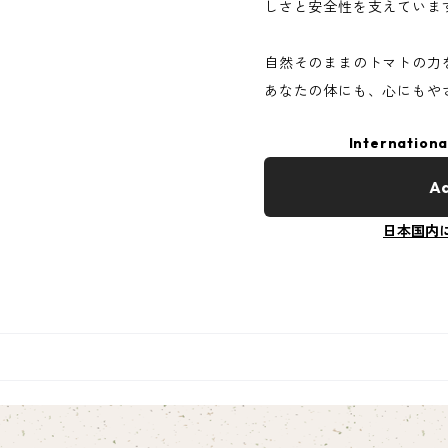
しさと安全性を支えていま
自然そのままのトマトの力
あなたの体にも、心にもや
Internationa
Ad
日本国内