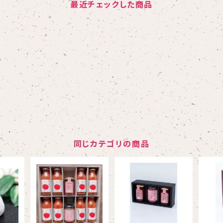
最近チェックした商品
同じカテゴリの商品