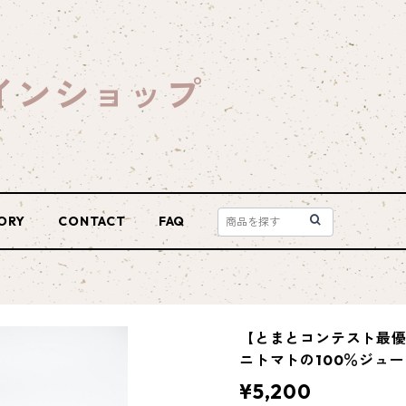
インショップ
ORY
CONTACT
FAQ
【とまとコンテスト最
ニトマトの100％ジュース
¥5,200