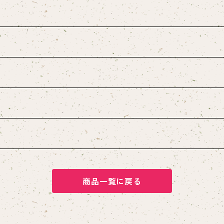
商品一覧に戻る