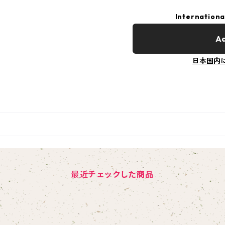
Internationa
Ad
日本国内
最近チェックした商品