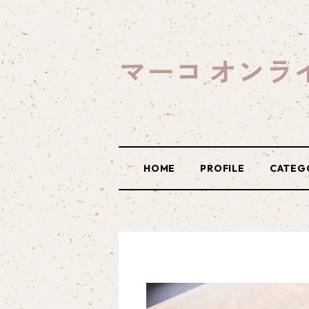
マーコ オンラ
HOME
PROFILE
CATEG