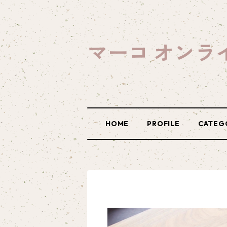
マーコ オンラ
HOME
PROFILE
CATEG