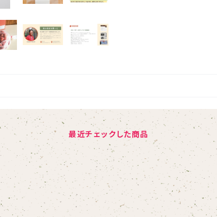
最近チェックした商品