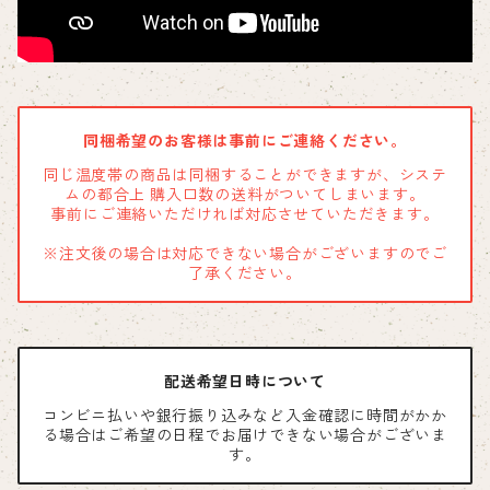
同梱希望のお客様は事前にご連絡ください。
同じ温度帯の商品は同梱することができますが、システ
ムの都合上 購入口数の送料がついてしまいます。
事前にご連絡いただければ対応させていただきます。
※注文後の場合は対応できない場合がございますのでご
了承ください。
配送希望日時について
コンビニ払いや銀行振り込みなど入金確認に時間がかか
る場合はご希望の日程でお届けできない場合がございま
す。