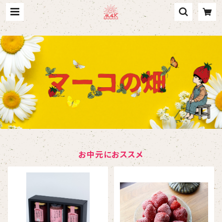
お中元におススメ